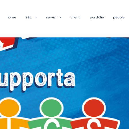
home
S&L
servizi
clienti
portfolio
people