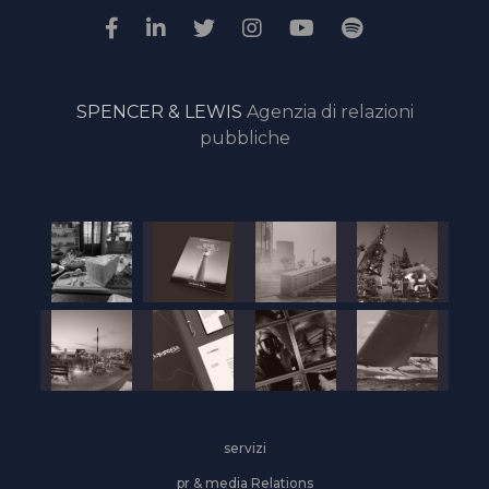
SPENCER & LEWIS
Agenzia di relazioni
pubbliche
servizi
pr & media Relations