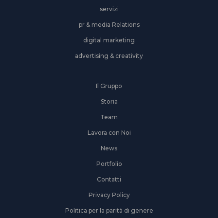
servizi
pr & media Relations
digital marketing
advertising & creativity
Il Gruppo
Storia
Team
Lavora con Noi
News
Portfolio
Contatti
Privacy Policy
Politica per la parità di genere