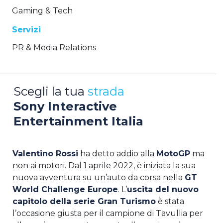
Gaming & Tech
Servizi
PR & Media Relations
Scegli la tua
strada
Sony Interactive
Entertainment Italia
Valentino Rossi
ha detto addio alla
MotoGP
ma
non ai motori. Dal 1 aprile 2022, è iniziata la sua
nuova avventura su un’auto da corsa nella
GT
World Challenge Europe
. L’
uscita del nuovo
capitolo della serie Gran Turismo
è stata
l’occasione giusta per il campione di Tavullia per