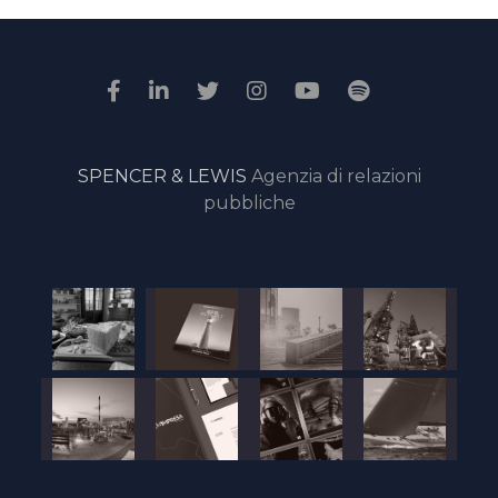
SPENCER & LEWIS
Agenzia di relazioni
pubbliche