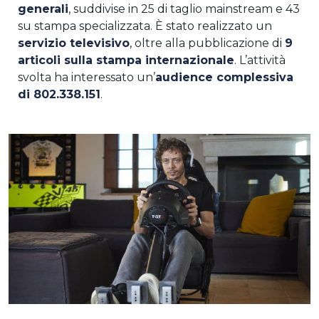
generali
, suddivise in 25 di taglio mainstream e 43
su stampa specializzata. È stato realizzato un
servizio televisivo
, oltre alla pubblicazione di
9
articoli sulla stampa internazionale
. L’attività
svolta ha interessato un’
audience complessiva
di 802.338.151
.