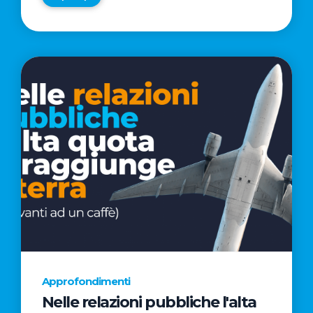
Approfondimenti
Nelle relazioni pubbliche l'alta