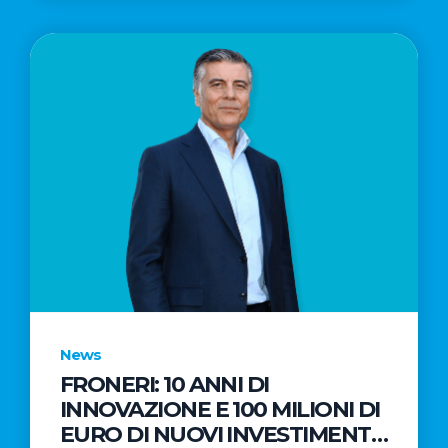
News
FRONERI: 10 ANNI DI
INNOVAZIONE E 100 MILIONI DI
EURO DI NUOVI INVESTIMENTI