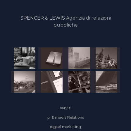
SPENCER & LEWIS
Agenzia di relazioni
pubbliche
servizi
pr & media Relations
digital marketing