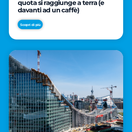
quota si raggiunge a terra (e
davanti ad un caffè)
Scopri di più