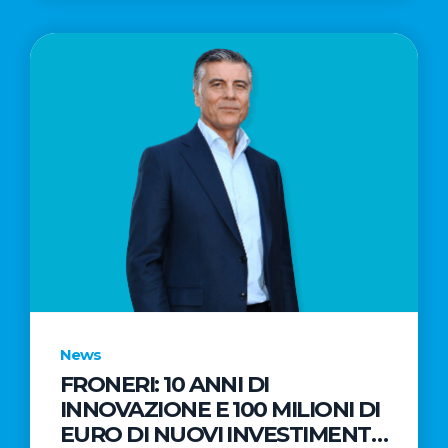
News
FRONERI: 10 ANNI DI
INNOVAZIONE E 100 MILIONI DI
EURO DI NUOVI INVESTIMENTI