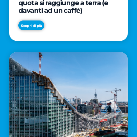
quota si raggiunge a terra (e
davanti ad un caffè)
Scopri di più