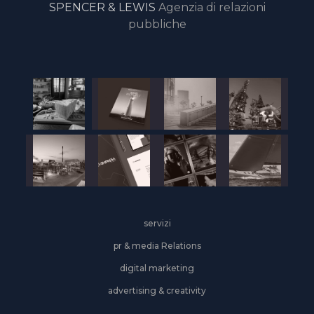
SPENCER & LEWIS
Agenzia di relazioni
pubbliche
servizi
pr & media Relations
digital marketing
advertising & creativity