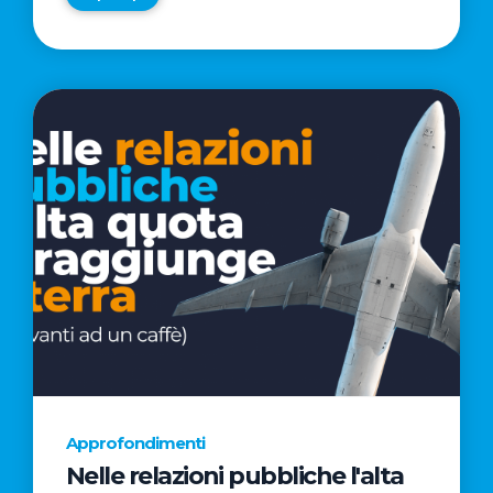
Approfondimenti
Nelle relazioni pubbliche l'alta