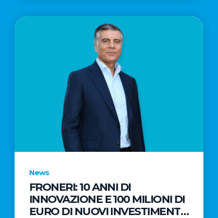
News
FRONERI: 10 ANNI DI
INNOVAZIONE E 100 MILIONI DI
EURO DI NUOVI INVESTIMENTI