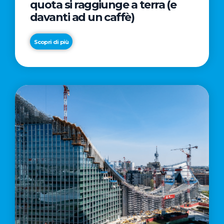
quota si raggiunge a terra (e
davanti ad un caffè)
Scopri di più