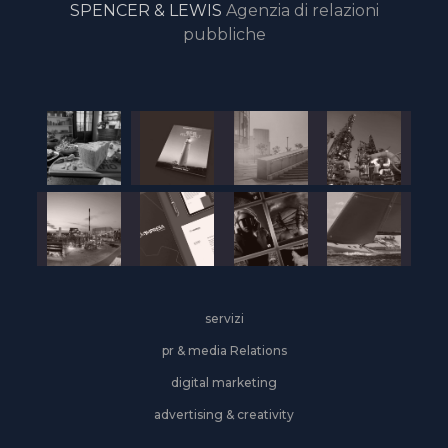
SPENCER & LEWIS
Agenzia di relazioni
pubbliche
servizi
pr & media Relations
digital marketing
advertising & creativity