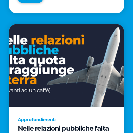
Approfondimenti
Nelle relazioni pubbliche l'alta