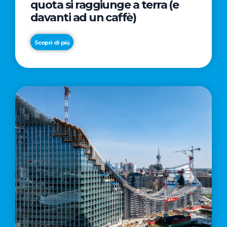
quota si raggiunge a terra (e
davanti ad un caffè)
Scopri di più