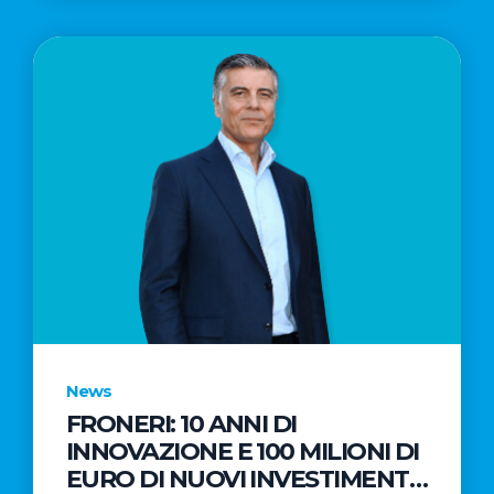
News
FRONERI: 10 ANNI DI
INNOVAZIONE E 100 MILIONI DI
EURO DI NUOVI INVESTIMENTI