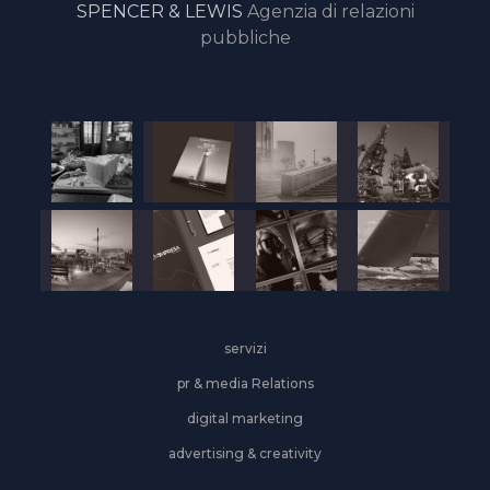
SPENCER & LEWIS
Agenzia di relazioni
pubbliche
servizi
pr & media Relations
digital marketing
advertising & creativity