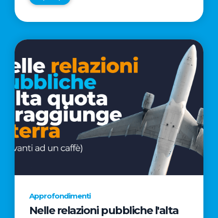
Approfondimenti
Nelle relazioni pubbliche l'alta