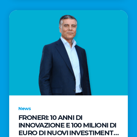
News
FRONERI: 10 ANNI DI
INNOVAZIONE E 100 MILIONI DI
EURO DI NUOVI INVESTIMENTI