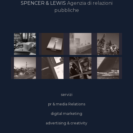
SPENCER & LEWIS
Agenzia di relazioni
pubbliche
servizi
pr & media Relations
digital marketing
advertising & creativity