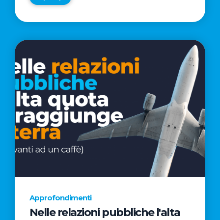
Approfondimenti
Nelle relazioni pubbliche l'alta