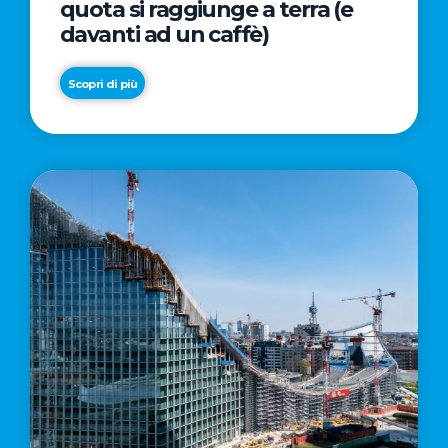
quota si raggiunge a terra (e
davanti ad un caffè)
Scopri di più