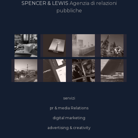
SPENCER & LEWIS
Agenzia di relazioni
pubbliche
servizi
pr & media Relations
digital marketing
advertising & creativity