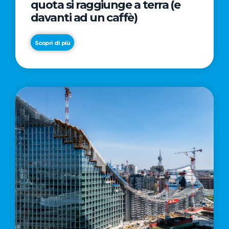
quota si raggiunge a terra (e
davanti ad un caffè)
Scopri di più