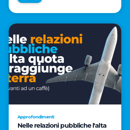
Approfondimenti
Nelle relazioni pubbliche l'alta