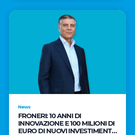
News
FRONERI: 10 ANNI DI
INNOVAZIONE E 100 MILIONI DI
EURO DI NUOVI INVESTIMENTI