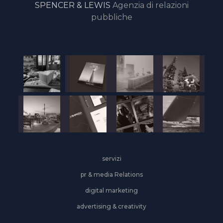
SPENCER & LEWIS
Agenzia di relazioni
pubbliche
servizi
pr & media Relations
digital marketing
advertising & creativity