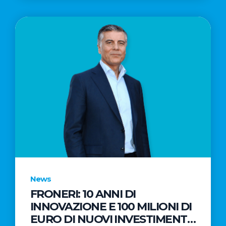
News
FRONERI: 10 ANNI DI
INNOVAZIONE E 100 MILIONI DI
EURO DI NUOVI INVESTIMENTI