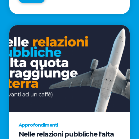
Approfondimenti
Nelle relazioni pubbliche l'alta