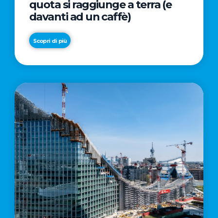
quota si raggiunge a terra (e
davanti ad un caffè)
Scopri di più