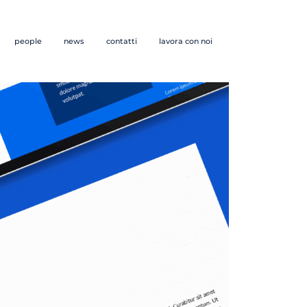
people
news
contatti
lavora con noi