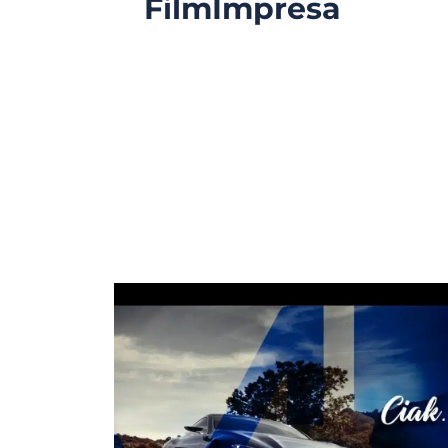
FilmImpresa