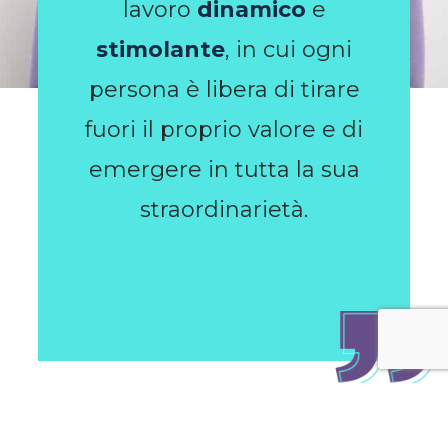
lavoro
dinamico
e
stimolante
, in cui ogni
persona è libera di tirare
fuori il proprio valore e di
emergere in tutta la sua
straordinarietà.