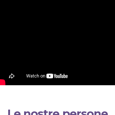
Le nostre persone