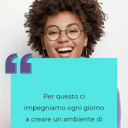
Per questo ci
impegniamo ogni giorno
a creare un ambiente di