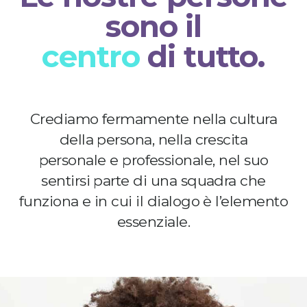
sono il
centro
di tutto.
Crediamo fermamente nella cultura
della persona, nella crescita
personale e professionale, nel suo
sentirsi parte di una squadra che
funziona e in cui il dialogo è l’elemento
essenziale.