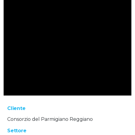
Cliente
Consorzio del Parmigiano Reggiano
Settore