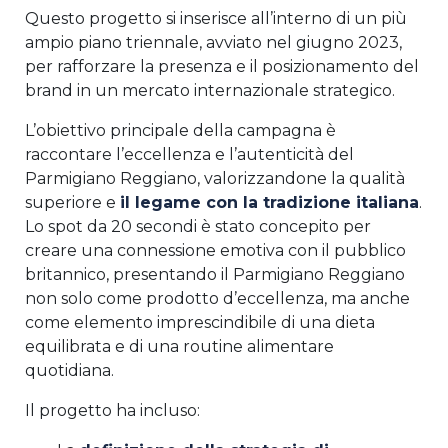
Questo progetto si inserisce all’interno di un più
ampio piano triennale, avviato nel giugno 2023,
per rafforzare la presenza e il posizionamento del
brand in un mercato internazionale strategico.
L’obiettivo principale della campagna è
raccontare l’eccellenza e l’autenticità del
Parmigiano Reggiano, valorizzandone la qualità
superiore e
il legame con la tradizione italiana
.
Lo spot da 20 secondi è stato concepito per
creare una connessione emotiva con il pubblico
britannico, presentando il Parmigiano Reggiano
non solo come prodotto d’eccellenza, ma anche
come elemento imprescindibile di una dieta
equilibrata e di una routine alimentare
quotidiana.
Il progetto ha incluso: