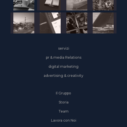
servizi
pr & media Relations
digital marketing
advertising & creativity
Il Gruppo
Storia
Team
Lavora con Noi