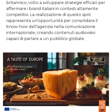
britannico, volto a sviluppare strategie efficaci per
affermare i brand italiani in contesti altamente
competitivi. La realizzazione di questo spot
rappresenta un’opportunità per consolidare il
know-how dell’agenzia nella comunicazione
internazionale, creando contenuti audiovisivi
capaci di parlare a un pubblico globale.