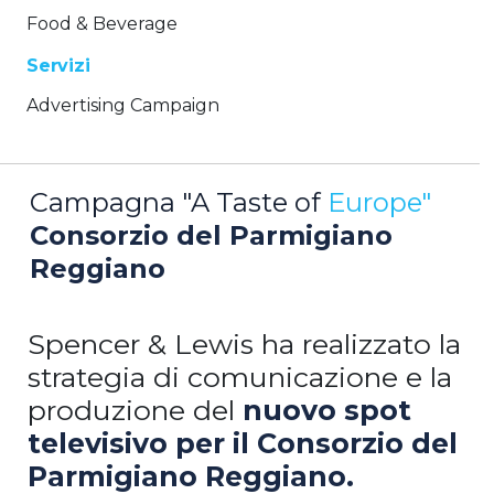
Food & Beverage
Servizi
Advertising Campaign
Campagna "A Taste of
Europe"
Consorzio del Parmigiano
Reggiano
Spencer & Lewis ha realizzato la
strategia di comunicazione e la
produzione del
nuovo spot
televisivo per il Consorzio del
Parmigiano Reggiano.