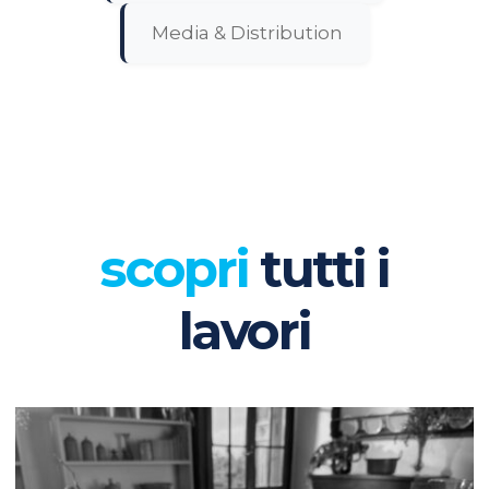
Media & Distribution
scopri
tutti i
lavori