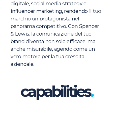
digitale, social media strategy e
influencer marketing, rendendo il tuo
marchio un protagonista nel
panorama competitivo. Con Spencer
& Lewis, la comunicazione del tuo
brand diventa non solo efficace, ma
anche misurabile, agendo come un
vero motore per la tua crescita
aziendale.
capabilities
.