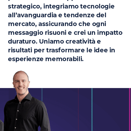
strategico, integriamo tecnologie
all’avanguardia e tendenze del
mercato, assicurando che ogni
messaggio risuoni e crei un impatto
duraturo. Uniamo creatività e
risultati per trasformare le idee in
esperienze memorabili.