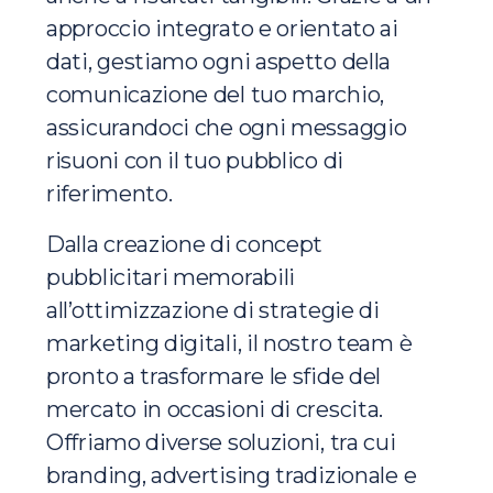
approccio integrato e orientato ai
dati, gestiamo ogni aspetto della
comunicazione del tuo marchio,
assicurandoci che ogni messaggio
risuoni con il tuo pubblico di
riferimento.
Dalla creazione di concept
pubblicitari memorabili
all’ottimizzazione di strategie di
marketing digitali, il nostro team è
pronto a trasformare le sfide del
mercato in occasioni di crescita.
Offriamo diverse soluzioni, tra cui
branding, advertising tradizionale e