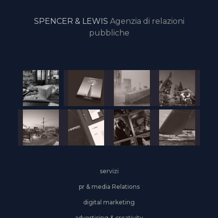
SPENCER & LEWIS
Agenzia di relazioni
pubbliche
servizi
pr & media Relations
digital marketing
advertising & creativity