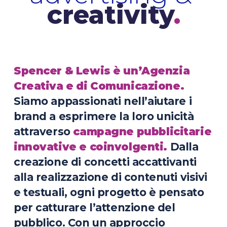
creativity
.
Spencer & Lewis è un’Agenzia
Creativa e di Comunicazione.
Siamo appassionati nell’aiutare i
brand a esprimere la loro unicità
attraverso
campagne pubblicitarie
innovative e coinvolgenti.
Dalla
creazione di concetti accattivanti
alla realizzazione di contenuti visivi
e testuali, ogni progetto è pensato
per catturare l’attenzione del
pubblico. Con un approccio