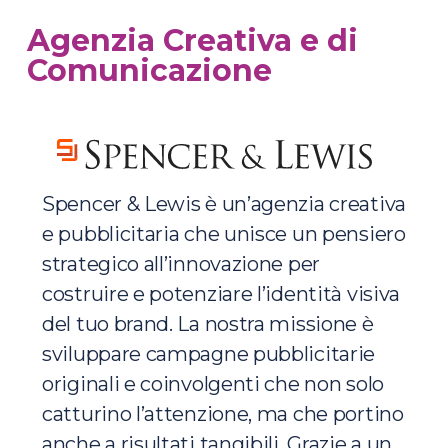
Agenzia Creativa e di
Comunicazione
Spencer & Lewis è un’agenzia creativa
e pubblicitaria che unisce un pensiero
strategico all’innovazione per
costruire e potenziare l’identità visiva
del tuo brand. La nostra missione è
sviluppare campagne pubblicitarie
originali e coinvolgenti che non solo
catturino l’attenzione, ma che portino
anche a risultati tangibili. Grazie a un