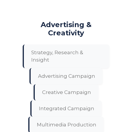
Advertising &
Creativity
Strategy, Research &
Insight
Advertising Campaign
Creative Campaign
Integrated Campaign
Multimedia Production