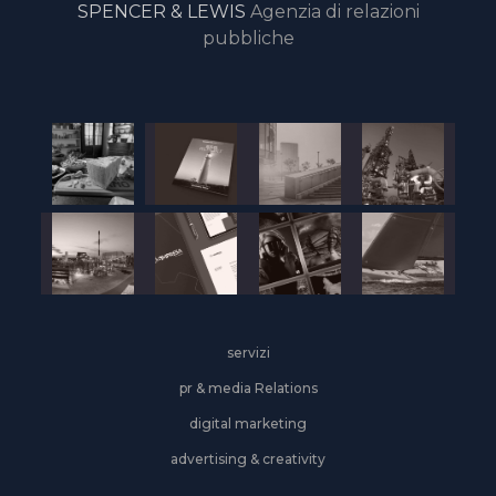
SPENCER & LEWIS
Agenzia di relazioni
pubbliche
servizi
pr & media Relations
digital marketing
advertising & creativity