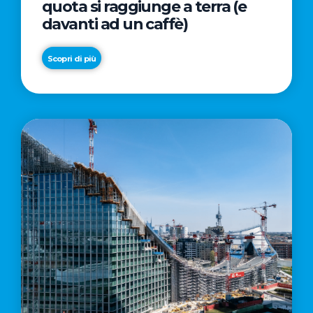
quota si raggiunge a terra (e
davanti ad un caffè)
Scopri di più