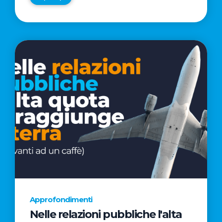
Approfondimenti
Nelle relazioni pubbliche l'alta