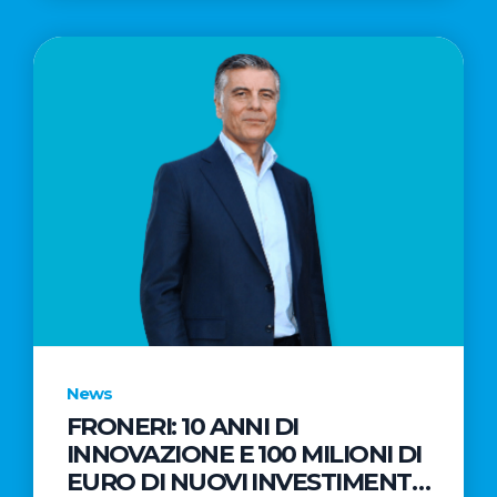
News
FRONERI: 10 ANNI DI
INNOVAZIONE E 100 MILIONI DI
EURO DI NUOVI INVESTIMENTI