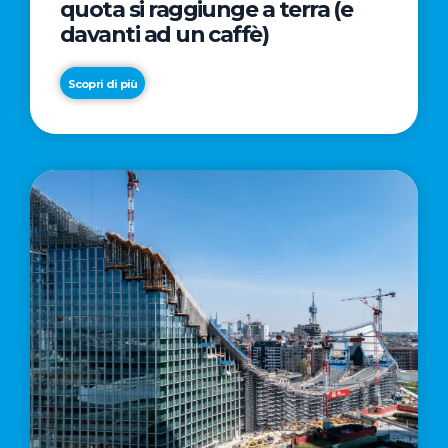
quota si raggiunge a terra (e
davanti ad un caffè)
Scopri di più