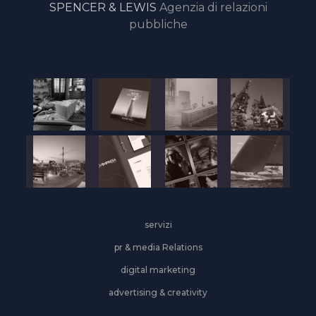
SPENCER & LEWIS
Agenzia di relazioni
pubbliche
servizi
pr & media Relations
digital marketing
advertising & creativity