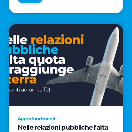
Approfondimenti
Nelle relazioni pubbliche l'alta