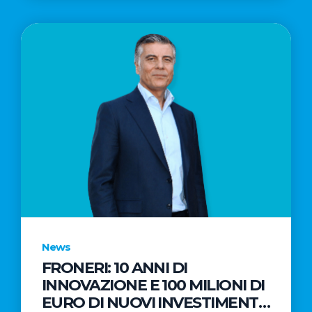
News
FRONERI: 10 ANNI DI
INNOVAZIONE E 100 MILIONI DI
EURO DI NUOVI INVESTIMENTI