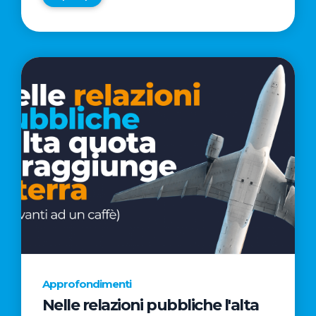
Approfondimenti
Nelle relazioni pubbliche l'alta