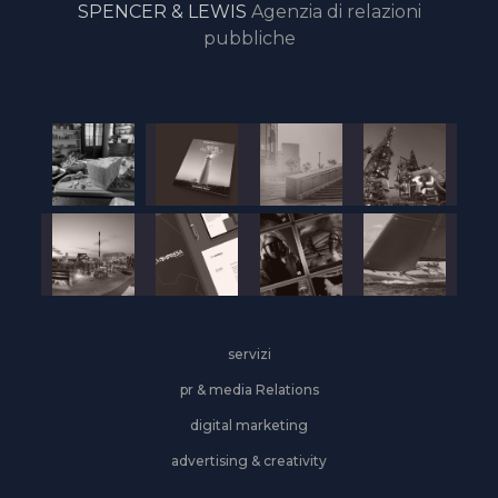
SPENCER & LEWIS
Agenzia di relazioni
pubbliche
servizi
pr & media Relations
digital marketing
advertising & creativity