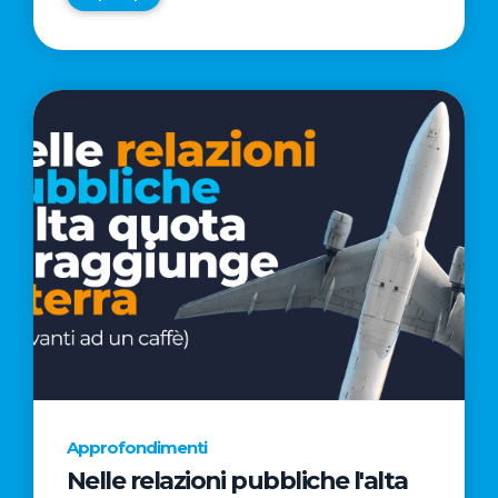
Approfondimenti
Nelle relazioni pubbliche l'alta