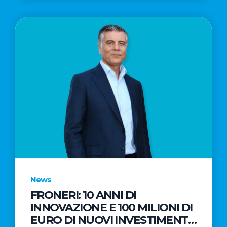
News
FRONERI: 10 ANNI DI
INNOVAZIONE E 100 MILIONI DI
EURO DI NUOVI INVESTIMENTI