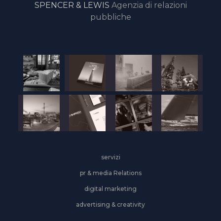
SPENCER & LEWIS
Agenzia di relazioni
pubbliche
servizi
pr & media Relations
digital marketing
advertising & creativity