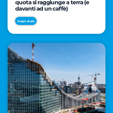
quota si raggiunge a terra (e
davanti ad un caffè)
Scopri di più