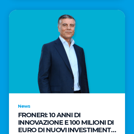
News
FRONERI: 10 ANNI DI
INNOVAZIONE E 100 MILIONI DI
EURO DI NUOVI INVESTIMENTI