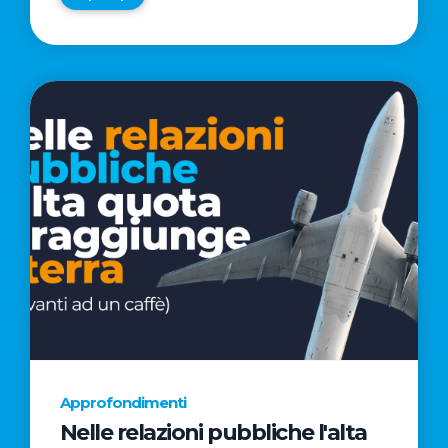
Approfondimenti
Nelle relazioni pubbliche l'alta