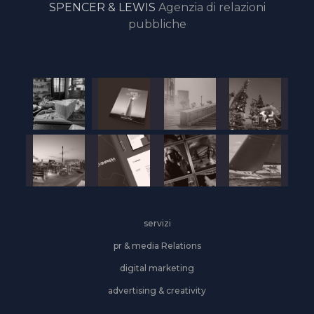
SPENCER & LEWIS
Agenzia di relazioni
pubbliche
servizi
pr & media Relations
digital marketing
advertising & creativity