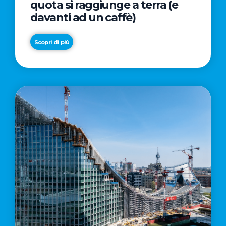
quota si raggiunge a terra (e
davanti ad un caffè)
Scopri di più