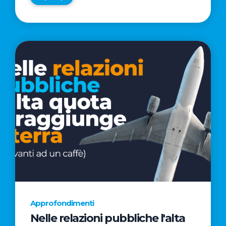
Approfondimenti
Nelle relazioni pubbliche l'alta