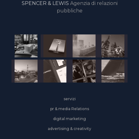
SPENCER & LEWIS
Agenzia di relazioni
pubbliche
servizi
pr & media Relations
digital marketing
advertising & creativity