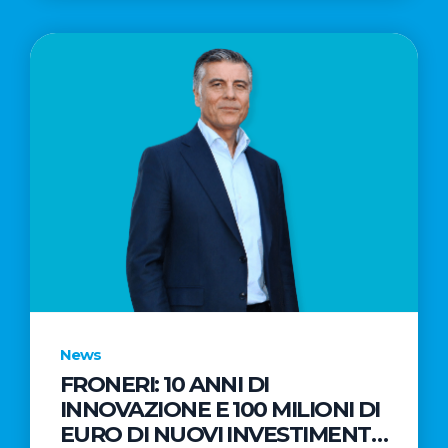
News
FRONERI: 10 ANNI DI
INNOVAZIONE E 100 MILIONI DI
EURO DI NUOVI INVESTIMENTI