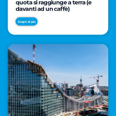
quota si raggiunge a terra (e
davanti ad un caffè)
Scopri di più