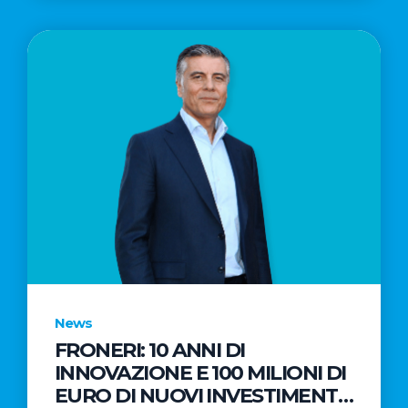
News
FRONERI: 10 ANNI DI
INNOVAZIONE E 100 MILIONI DI
EURO DI NUOVI INVESTIMENTI