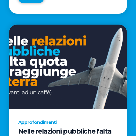
Approfondimenti
Nelle relazioni pubbliche l'alta