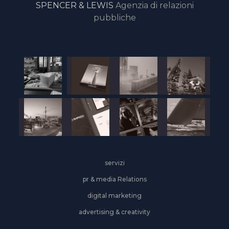
SPENCER & LEWIS
Agenzia di relazioni
pubbliche
servizi
pr & media Relations
digital marketing
advertising & creativity