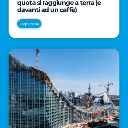
quota si raggiunge a terra (e
davanti ad un caffè)
Scopri di più