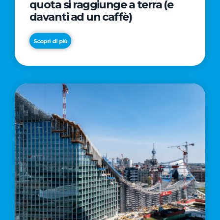
quota si raggiunge a terra (e
davanti ad un caffè)
Scopri di più