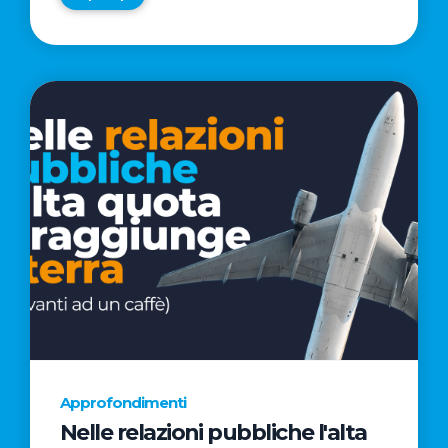
Approfondimenti
Nelle relazioni pubbliche l'alta