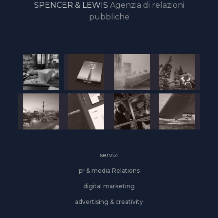
SPENCER & LEWIS
Agenzia di relazioni
pubbliche
servizi
pr & media Relations
digital marketing
advertising & creativity