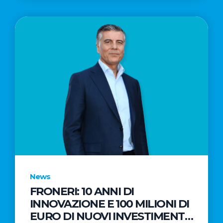
News
FRONERI: 10 ANNI DI
INNOVAZIONE E 100 MILIONI DI
EURO DI NUOVI INVESTIMENTI