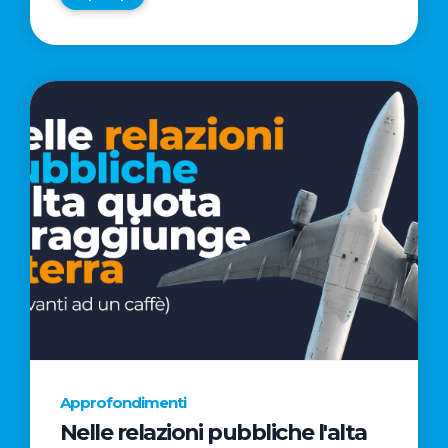
Approfondimenti
Nelle relazioni pubbliche l'alta