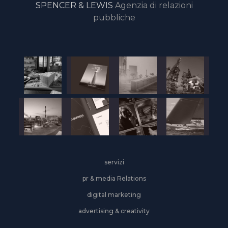
SPENCER & LEWIS
Agenzia di relazioni
pubbliche
servizi
pr & media Relations
digital marketing
advertising & creativity