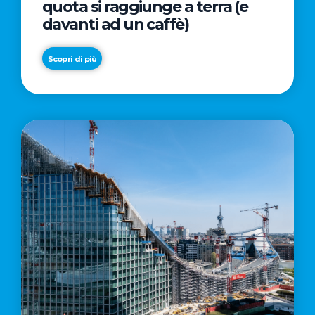
quota si raggiunge a terra (e
davanti ad un caffè)
Scopri di più