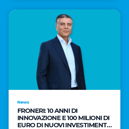
News
FRONERI: 10 ANNI DI
INNOVAZIONE E 100 MILIONI DI
EURO DI NUOVI INVESTIMENTI