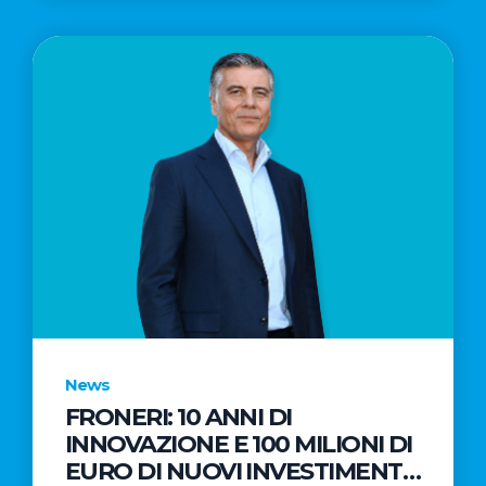
News
FRONERI: 10 ANNI DI
INNOVAZIONE E 100 MILIONI DI
EURO DI NUOVI INVESTIMENTI