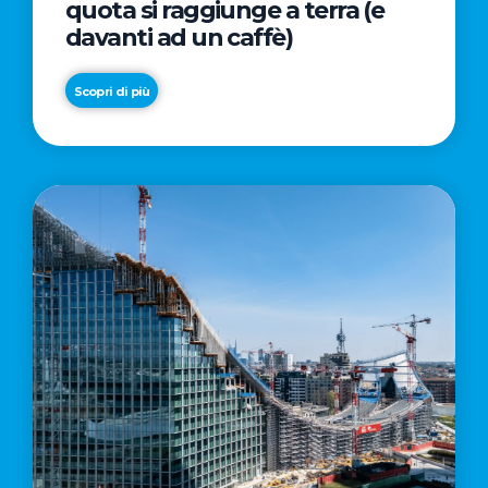
quota si raggiunge a terra (e
davanti ad un caffè)
Scopri di più