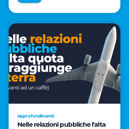
Approfondimenti
Nelle relazioni pubbliche l'alta