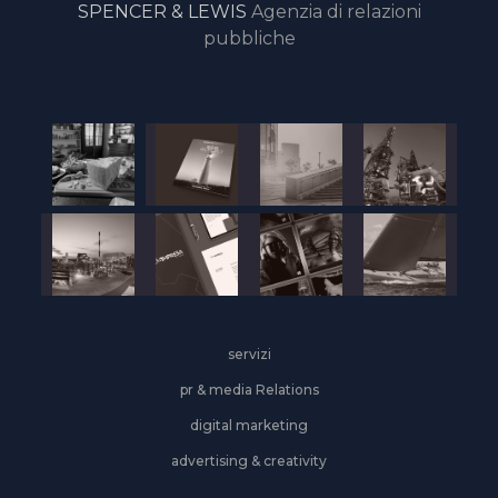
SPENCER & LEWIS
Agenzia di relazioni
pubbliche
servizi
pr & media Relations
digital marketing
advertising & creativity