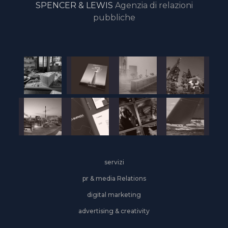
SPENCER & LEWIS
Agenzia di relazioni
pubbliche
servizi
pr & media Relations
digital marketing
advertising & creativity