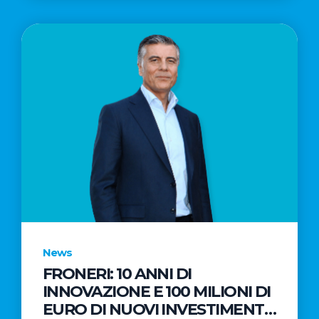
News
FRONERI: 10 ANNI DI
INNOVAZIONE E 100 MILIONI DI
EURO DI NUOVI INVESTIMENTI