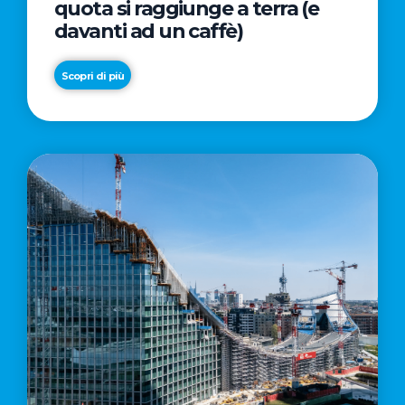
quota si raggiunge a terra (e
davanti ad un caffè)
Scopri di più