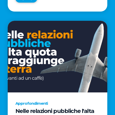
Approfondimenti
Nelle relazioni pubbliche l'alta