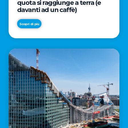
quota si raggiunge a terra (e
davanti ad un caffè)
Scopri di più