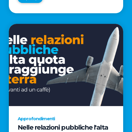
Approfondimenti
Nelle relazioni pubbliche l'alta