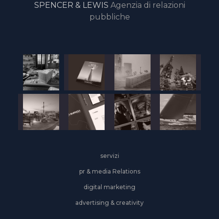
SPENCER & LEWIS
Agenzia di relazioni
pubbliche
servizi
pr & media Relations
digital marketing
advertising & creativity