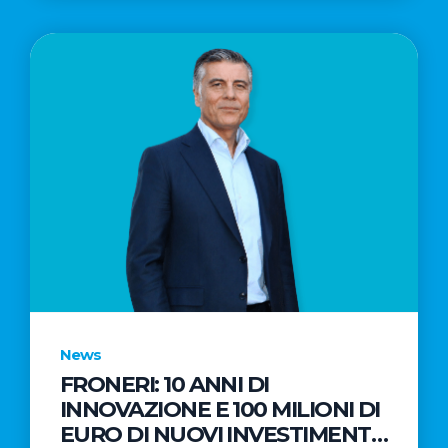
News
FRONERI: 10 ANNI DI
INNOVAZIONE E 100 MILIONI DI
EURO DI NUOVI INVESTIMENTI