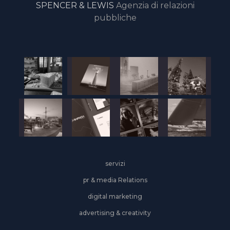
SPENCER & LEWIS
Agenzia di relazioni
pubbliche
servizi
pr & media Relations
digital marketing
advertising & creativity