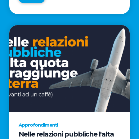
Approfondimenti
Nelle relazioni pubbliche l'alta