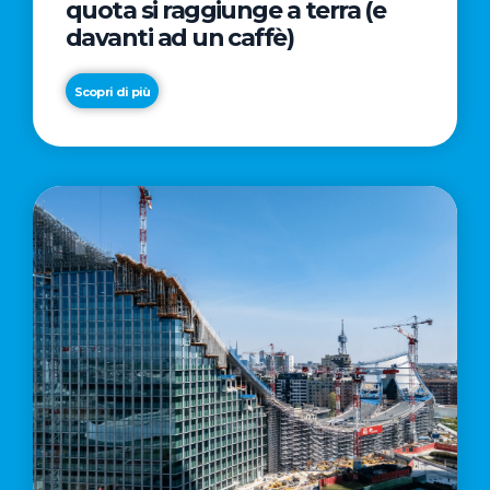
quota si raggiunge a terra (e
davanti ad un caffè)
Scopri di più