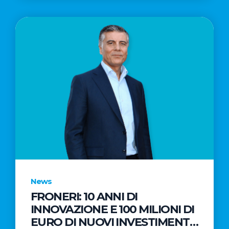
News
FRONERI: 10 ANNI DI
INNOVAZIONE E 100 MILIONI DI
EURO DI NUOVI INVESTIMENTI