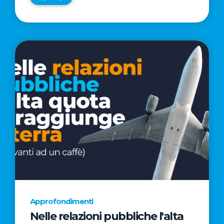
Approfondimenti
Nelle relazioni pubbliche l'alta