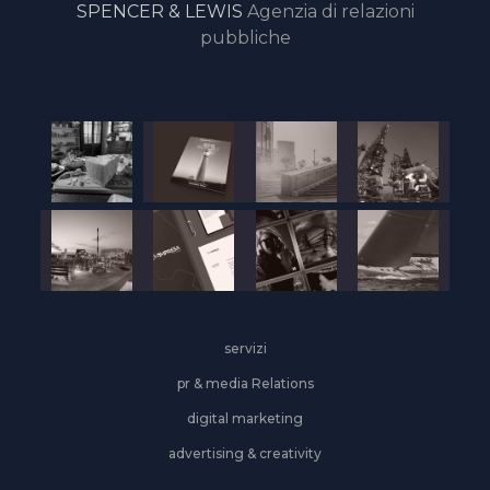
SPENCER & LEWIS
Agenzia di relazioni
pubbliche
servizi
pr & media Relations
digital marketing
advertising & creativity