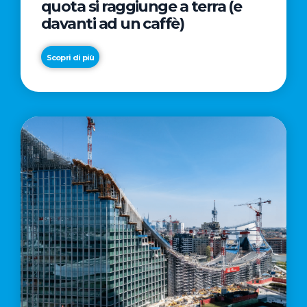
quota si raggiunge a terra (e
davanti ad un caffè)
Scopri di più