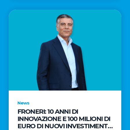
News
FRONERI: 10 ANNI DI
INNOVAZIONE E 100 MILIONI DI
EURO DI NUOVI INVESTIMENTI