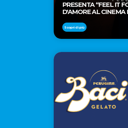
PRESENTA “FEEL IT 
D'AMORE AL CINEMA
REGISTA PREMIO OSC
Scopri di più