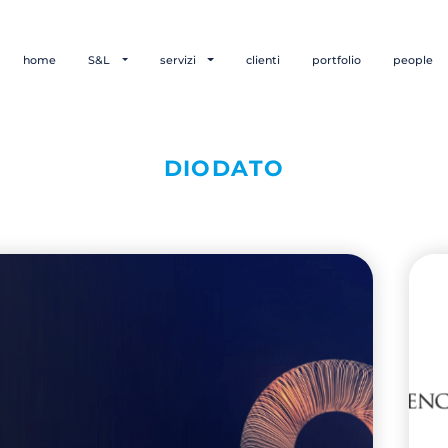
home
S&L
servizi
clienti
portfolio
people
DIODATO