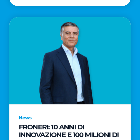
News
FRONERI: 10 ANNI DI
INNOVAZIONE E 100 MILIONI DI