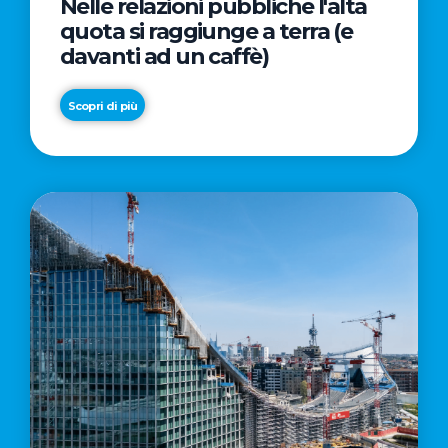
Nelle relazioni pubbliche l'alta
quota si raggiunge a terra (e
davanti ad un caffè)
Scopri di più