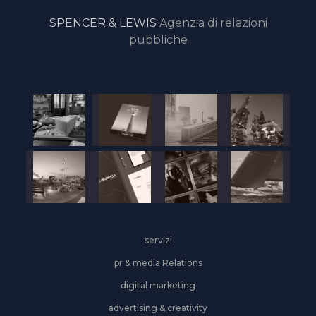
online
SPENCER & LEWIS
Agenzia di relazioni
pubbliche
servizi
pr & media Relations
digital marketing
advertising & creativity