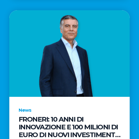
News
FRONERI: 10 ANNI DI
INNOVAZIONE E 100 MILIONI DI
EURO DI NUOVI INVESTIMENTI