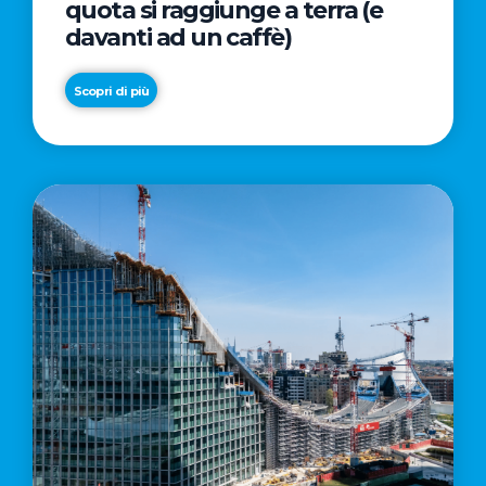
quota si raggiunge a terra (e
davanti ad un caffè)
Scopri di più