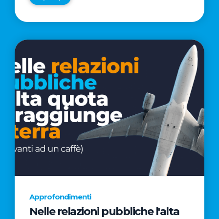
Approfondimenti
Nelle relazioni pubbliche l'alta