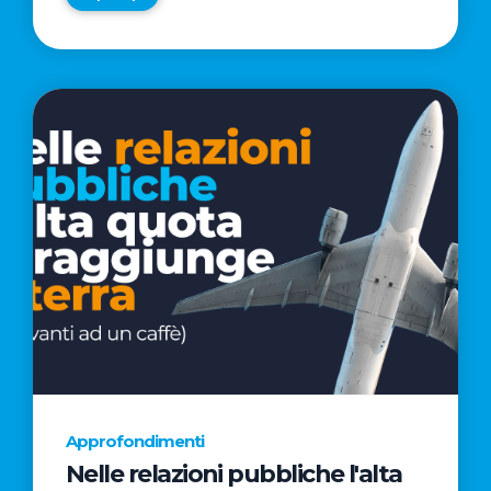
Approfondimenti
Nelle relazioni pubbliche l'alta