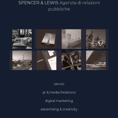
SPENCER & LEWIS
Agenzia di relazioni
pubbliche
servizi
pr & media Relations
digital marketing
advertising & creativity