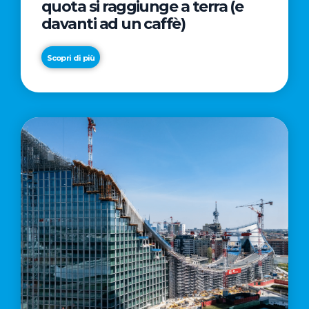
quota si raggiunge a terra (e
davanti ad un caffè)
Scopri di più