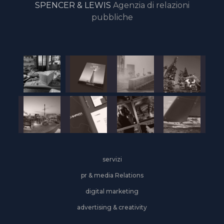
SPENCER & LEWIS
Agenzia di relazioni
pubbliche
servizi
pr & media Relations
digital marketing
advertising & creativity