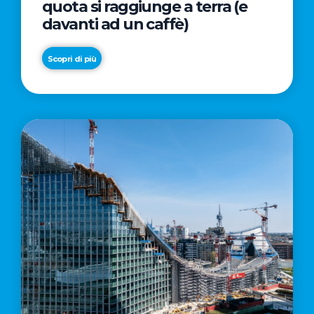
quota si raggiunge a terra (e
davanti ad un caffè)
Scopri di più