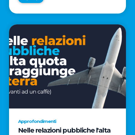
Approfondimenti
Nelle relazioni pubbliche l'alta