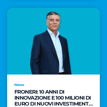
News
FRONERI: 10 ANNI DI
INNOVAZIONE E 100 MILIONI DI
EURO DI NUOVI INVESTIMENTI