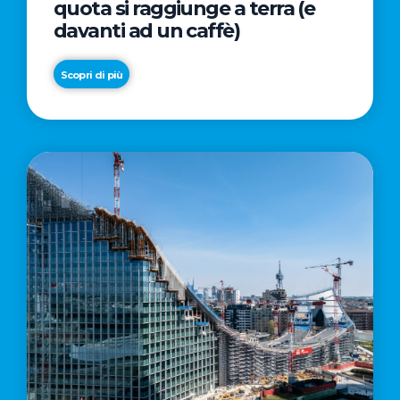
quota si raggiunge a terra (e
davanti ad un caffè)
Scopri di più