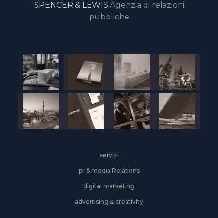
SPENCER & LEWIS
Agenzia di relazioni
pubbliche
servizi
pr & media Relations
digital marketing
advertising & creativity