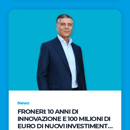
News
FRONERI: 10 ANNI DI
INNOVAZIONE E 100 MILIONI DI
EURO DI NUOVI INVESTIMENTI