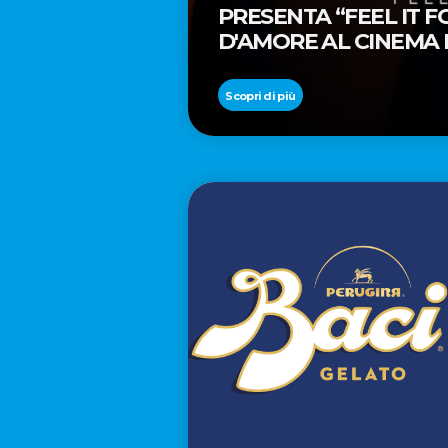
PRESENTA “FEEL IT 
D'AMORE AL CINEMA
REGISTA PREMIO OSC
Scopri di più