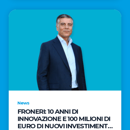
News
FRONERI: 10 ANNI DI
INNOVAZIONE E 100 MILIONI DI
EURO DI NUOVI INVESTIMENTI