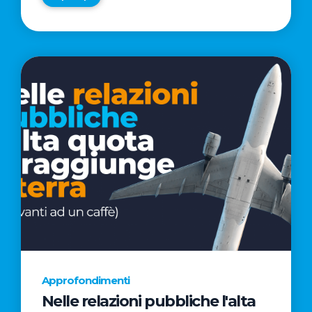
Approfondimenti
Nelle relazioni pubbliche l'alta