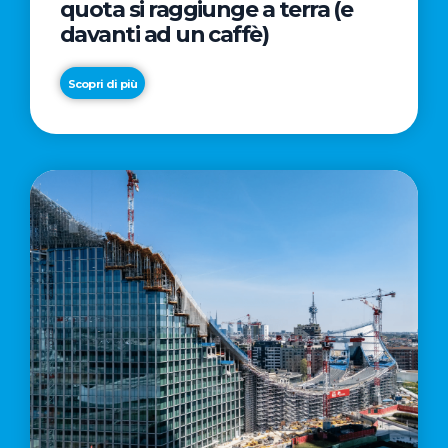
quota si raggiunge a terra (e
davanti ad un caffè)
Scopri di più