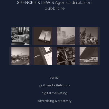
SPENCER & LEWIS
Agenzia di relazioni
pubbliche
servizi
pr & media Relations
digital marketing
advertising & creativity