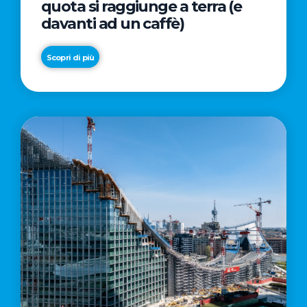
quota si raggiunge a terra (e
davanti ad un caffè)
Scopri di più