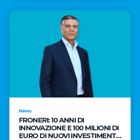
News
FRONERI: 10 ANNI DI
INNOVAZIONE E 100 MILIONI DI
EURO DI NUOVI INVESTIMENTI