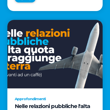
Approfondimenti
Nelle relazioni pubbliche l'alta