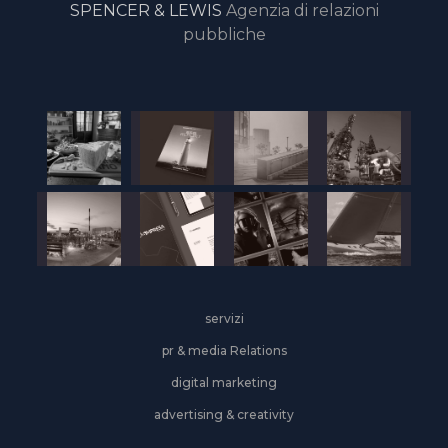
SPENCER & LEWIS
Agenzia di relazioni
pubbliche
servizi
pr & media Relations
digital marketing
advertising & creativity