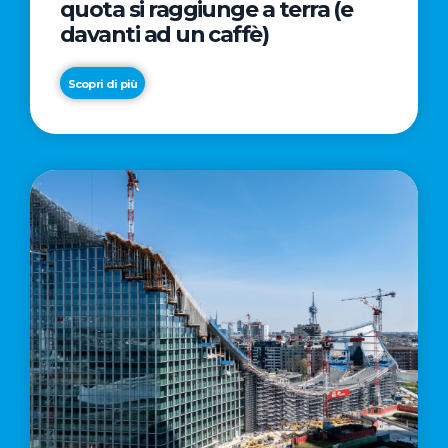
quota si raggiunge a terra (e
davanti ad un caffè)
Scopri di più