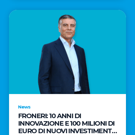
News
FRONERI: 10 ANNI DI
INNOVAZIONE E 100 MILIONI DI
EURO DI NUOVI INVESTIMENTI