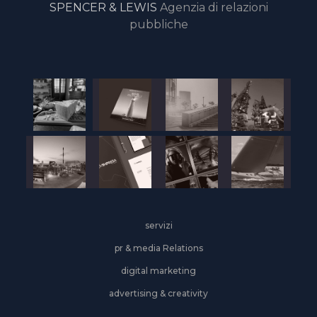
SPENCER & LEWIS
Agenzia di relazioni
pubbliche
servizi
pr & media Relations
digital marketing
advertising & creativity