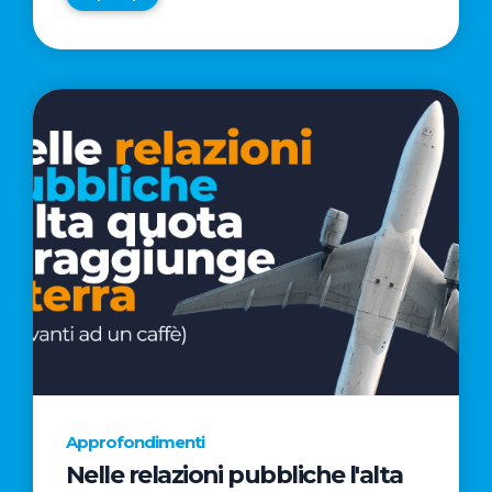
Approfondimenti
Nelle relazioni pubbliche l'alta