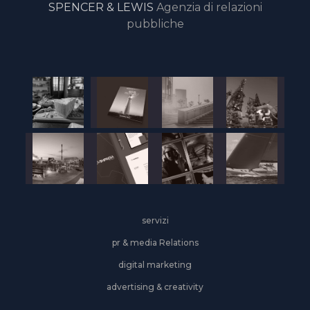
SPENCER & LEWIS
Agenzia di relazioni
pubbliche
servizi
pr & media Relations
digital marketing
advertising & creativity