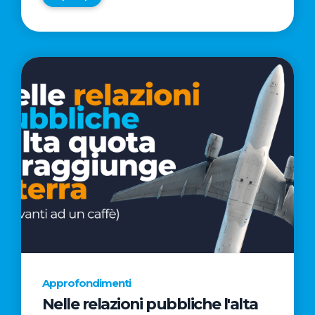
Approfondimenti
Nelle relazioni pubbliche l'alta