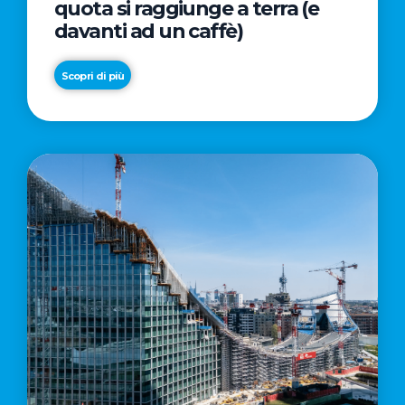
quota si raggiunge a terra (e
davanti ad un caffè)
Scopri di più