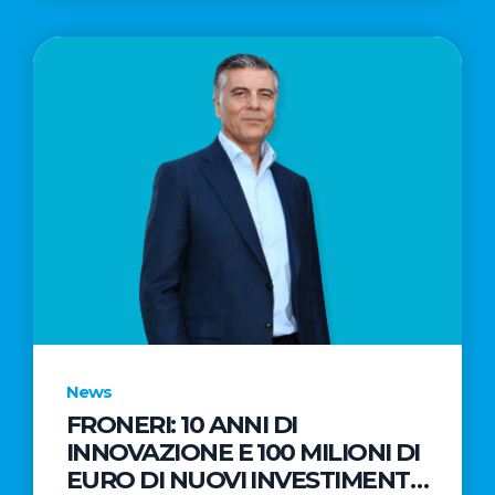
News
FRONERI: 10 ANNI DI
INNOVAZIONE E 100 MILIONI DI
EURO DI NUOVI INVESTIMENTI