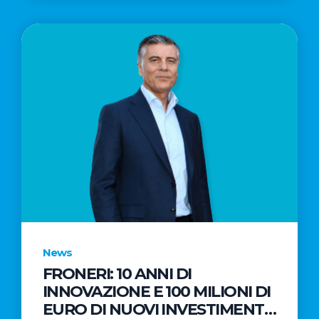
News
FRONERI: 10 ANNI DI
INNOVAZIONE E 100 MILIONI DI
EURO DI NUOVI INVESTIMENTI