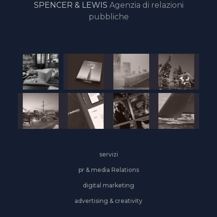
SPENCER & LEWIS
Agenzia di relazioni
pubbliche
servizi
pr & media Relations
digital marketing
advertising & creativity