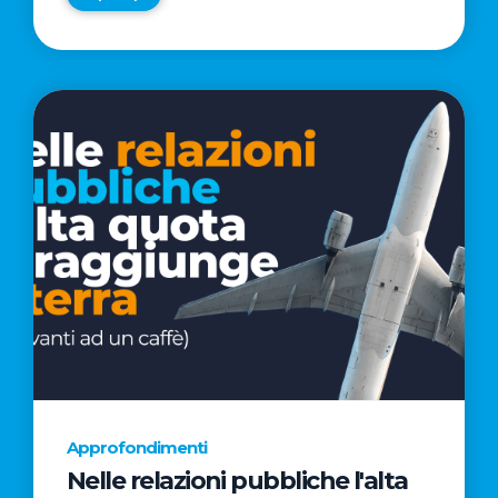
Approfondimenti
Nelle relazioni pubbliche l'alta