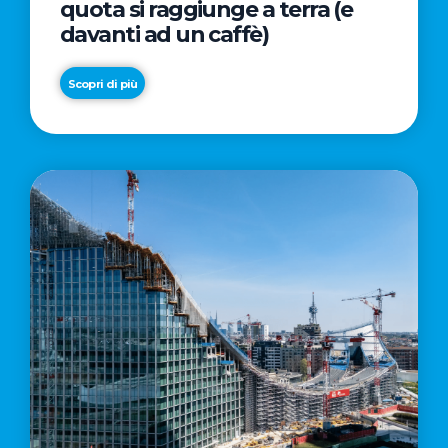
quota si raggiunge a terra (e
davanti ad un caffè)
Scopri di più