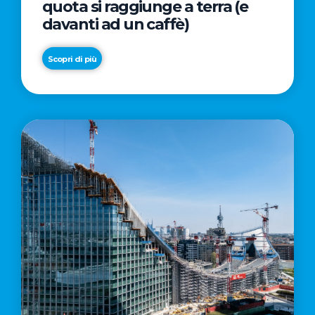
quota si raggiunge a terra (e
davanti ad un caffè)
Scopri di più