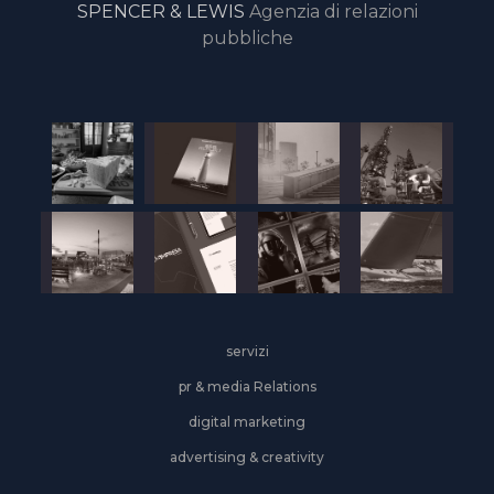
SPENCER & LEWIS
Agenzia di relazioni
pubbliche
servizi
pr & media Relations
digital marketing
advertising & creativity