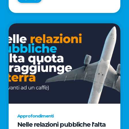
Approfondimenti
Nelle relazioni pubbliche l'alta