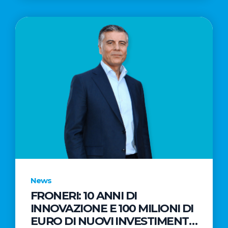
News
FRONERI: 10 ANNI DI
INNOVAZIONE E 100 MILIONI DI
EURO DI NUOVI INVESTIMENTI