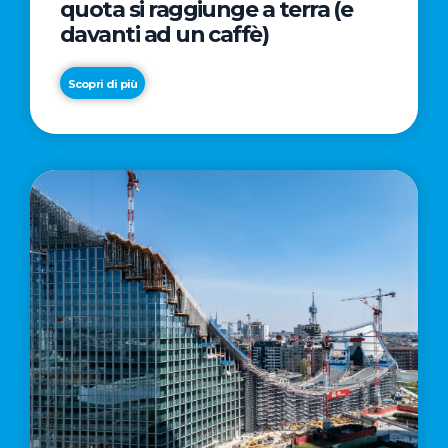
quota si raggiunge a terra (e
davanti ad un caffè)
Scopri di più