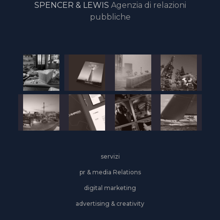
SPENCER & LEWIS
Agenzia di relazioni
pubbliche
servizi
pr & media Relations
digital marketing
advertising & creativity