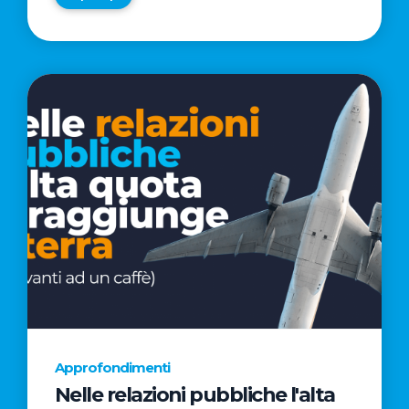
Approfondimenti
Nelle relazioni pubbliche l'alta