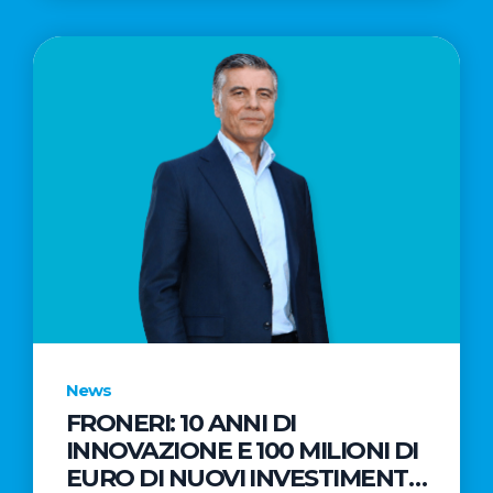
News
FRONERI: 10 ANNI DI
INNOVAZIONE E 100 MILIONI DI
EURO DI NUOVI INVESTIMENTI