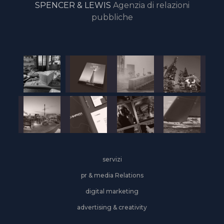
SPENCER & LEWIS
Agenzia di relazioni
pubbliche
servizi
pr & media Relations
digital marketing
advertising & creativity