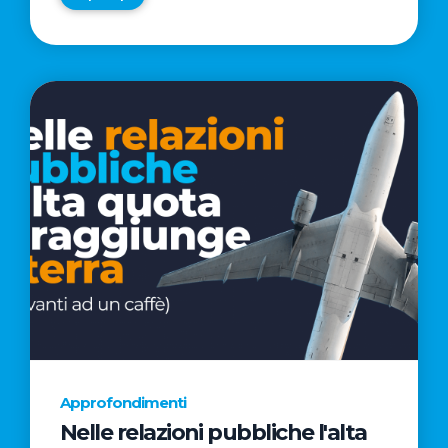
Approfondimenti
Nelle relazioni pubbliche l'alta