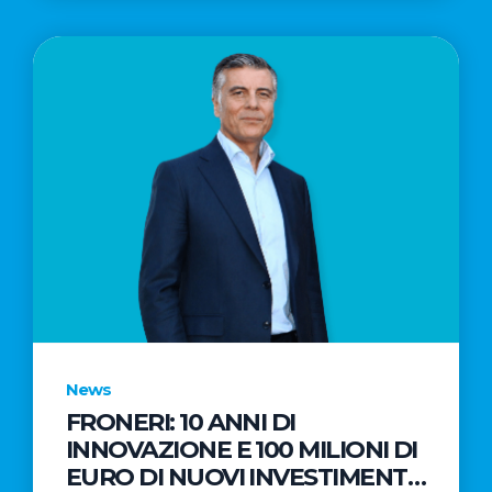
News
FRONERI: 10 ANNI DI
INNOVAZIONE E 100 MILIONI DI
EURO DI NUOVI INVESTIMENTI