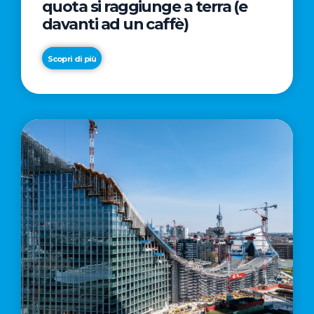
quota si raggiunge a terra (e
davanti ad un caffè)
Scopri di più