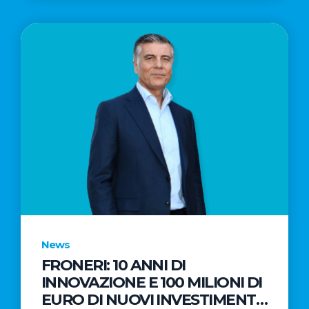
News
FRONERI: 10 ANNI DI
INNOVAZIONE E 100 MILIONI DI
EURO DI NUOVI INVESTIMENTI