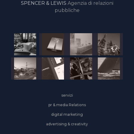
SPENCER & LEWIS
Agenzia di relazioni
pubbliche
servizi
pr & media Relations
digital marketing
advertising & creativity