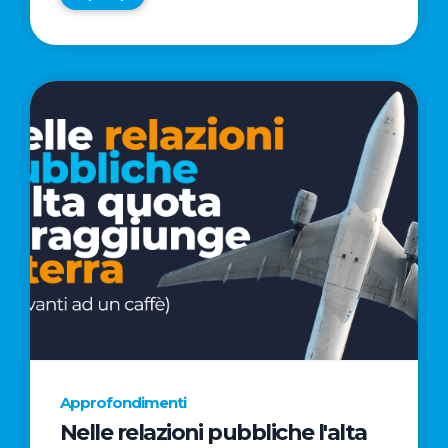
Approfondimenti
Nelle relazioni pubbliche l'alta