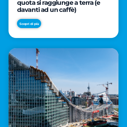
quota si raggiunge a terra (e
davanti ad un caffè)
Scopri di più