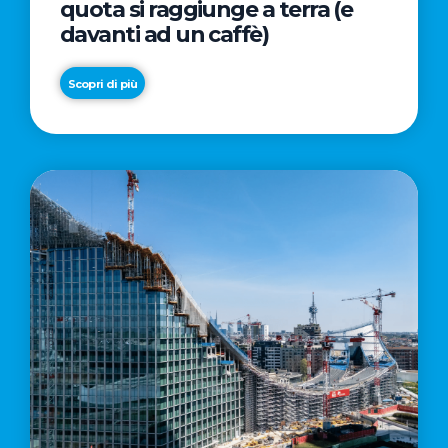
quota si raggiunge a terra (e
davanti ad un caffè)
Scopri di più