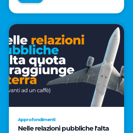
Approfondimenti
Nelle relazioni pubbliche l'alta