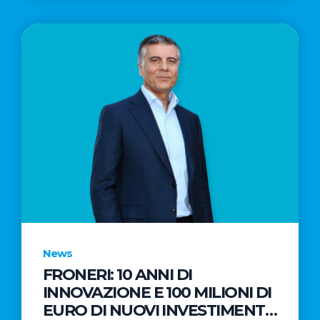
News
FRONERI: 10 ANNI DI
INNOVAZIONE E 100 MILIONI DI
EURO DI NUOVI INVESTIMENTI