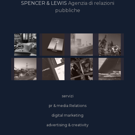
SPENCER & LEWIS
Agenzia di relazioni
pubbliche
servizi
pr & media Relations
digital marketing
advertising & creativity