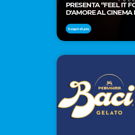
PRESENTA “FEEL IT 
D'AMORE AL CINEMA
REGISTA PREMIO OSC
Scopri di più