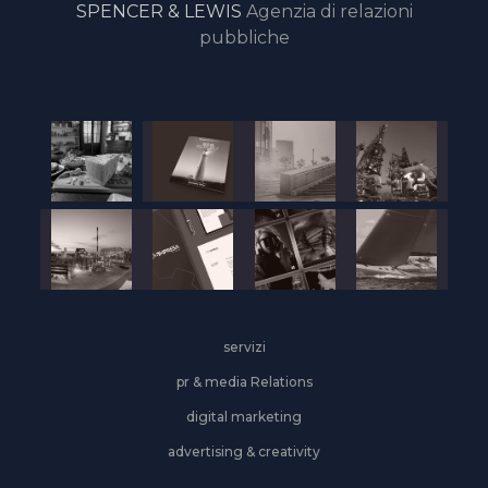
SPENCER & LEWIS
Agenzia di relazioni
pubbliche
servizi
pr & media Relations
digital marketing
advertising & creativity