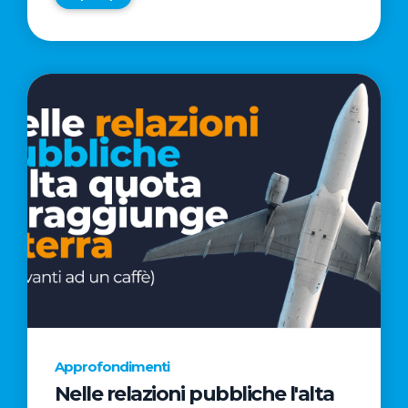
Approfondimenti
Nelle relazioni pubbliche l'alta