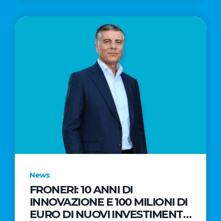
News
FRONERI: 10 ANNI DI
INNOVAZIONE E 100 MILIONI DI
EURO DI NUOVI INVESTIMENTI