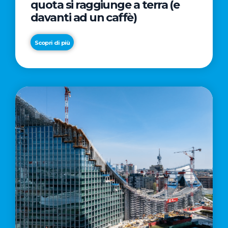
quota si raggiunge a terra (e
davanti ad un caffè)
Scopri di più