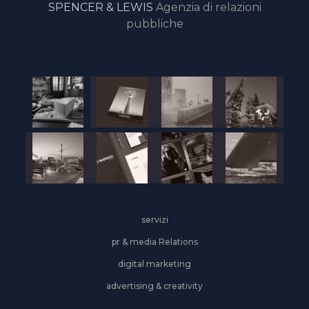
SPENCER & LEWIS
Agenzia di relazioni
pubbliche
servizi
pr & media Relations
digital marketing
advertising & creativity