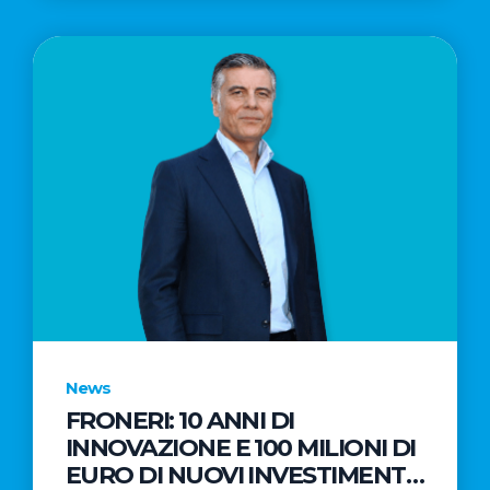
News
FRONERI: 10 ANNI DI
INNOVAZIONE E 100 MILIONI DI
EURO DI NUOVI INVESTIMENTI