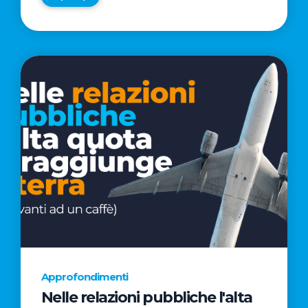
Approfondimenti
Nelle relazioni pubbliche l'alta