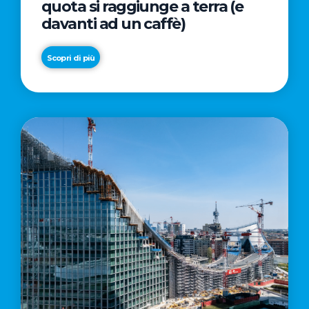
quota si raggiunge a terra (e
davanti ad un caffè)
Scopri di più