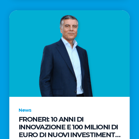
News
FRONERI: 10 ANNI DI
INNOVAZIONE E 100 MILIONI DI
EURO DI NUOVI INVESTIMENTI