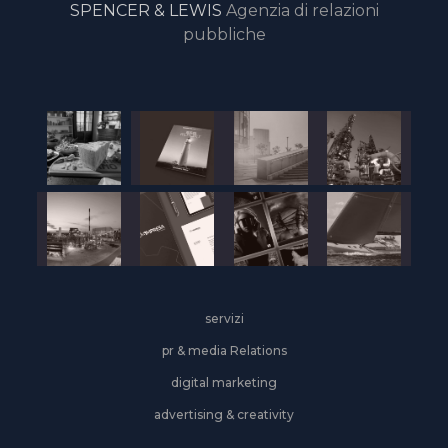
SPENCER & LEWIS
Agenzia di relazioni
pubbliche
servizi
pr & media Relations
digital marketing
advertising & creativity