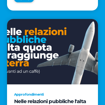
Approfondimenti
Nelle relazioni pubbliche l'alta