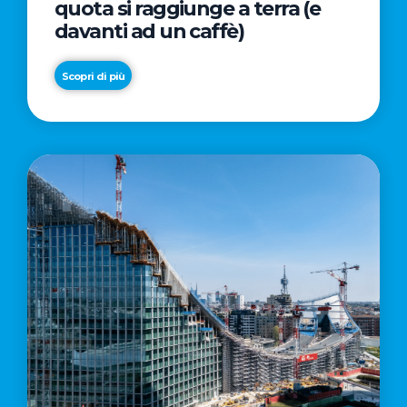
quota si raggiunge a terra (e
davanti ad un caffè)
Scopri di più